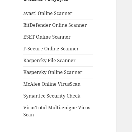
avast! Online Scanner
BitDefender Online Scanner
ESET Online Scanner
F-Secure Online Scanner
Kaspersky File Scanner
Kaspersky Online Scanner
McAfee Online VirusScan
Symantec Security Check
VirusTotal Multi-enigne Virus
Scan