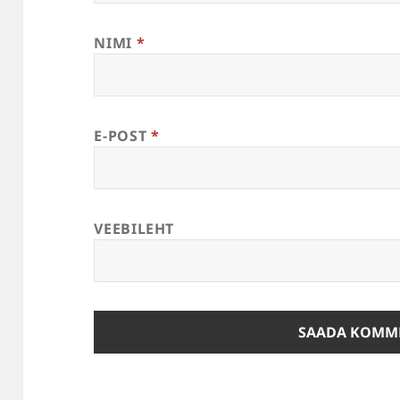
NIMI
*
E-POST
*
VEEBILEHT