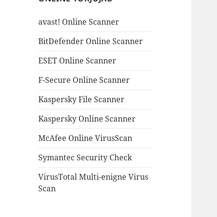
avast! Online Scanner
BitDefender Online Scanner
ESET Online Scanner
F-Secure Online Scanner
Kaspersky File Scanner
Kaspersky Online Scanner
McAfee Online VirusScan
Symantec Security Check
VirusTotal Multi-enigne Virus
Scan