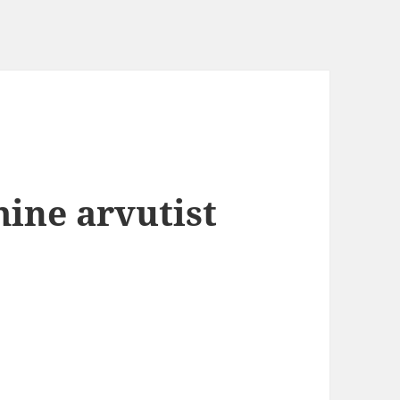
mine arvutist