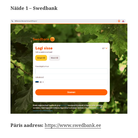
Näide 1 – Swedbank
Päris aadress:
https://www.swedbank.ee