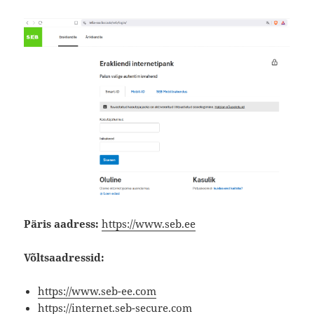
Päris aadress:
https://www.seb.ee
Võltsaadressid:
https://www.seb-ee.com
https://internet.seb-secure.com