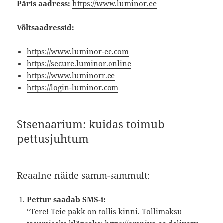
Päris aadress:
https://www.luminor.ee
Võltsaadressid:
https://www.luminor-ee.com
https://secure.luminor.online
https://www.luminorr.ee
https://login-luminor.com
Stsenaarium: kuidas toimub
pettusjuhtum
Reaalne näide samm-sammult:
Pettur saadab SMS-i:
“Tere! Teie pakk on tollis kinni. Tollimaksu